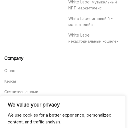
White Label музыкальный
NFT маркетплейс
White Label игровой NFT
маркетплейс
White Label
некастодиальный кошелёк
Company
О нас
Кейсы
Свяжитесь с нами
We value your privacy
We use cookies for a better experience, personalized
content, and traffic analysis.