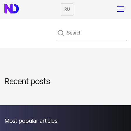
RU
Recent posts
Most popular articles