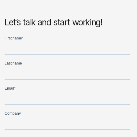
Let’s talk and start working!