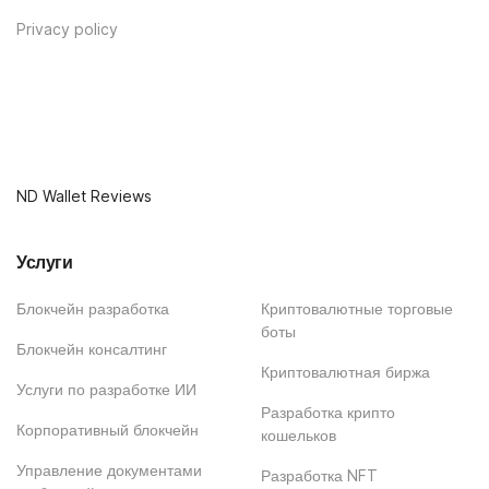
Privacy policy
ND Wallet Reviews
Услуги
Блокчейн разработка
Криптовалютные торговые
боты
Блокчейн консалтинг
Криптовалютная биржа
Услуги по разработке ИИ
Разработка крипто
Корпоративный блокчейн
кошельков
Управление документами
Разработка NFT