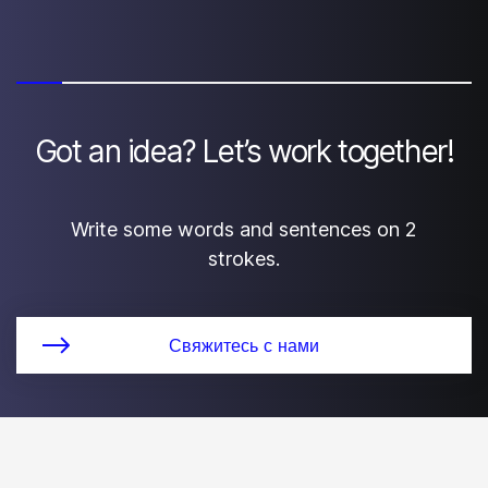
Got an idea? Let’s work together!
Write some words and sentences on 2
strokes.
Свяжитесь с нами