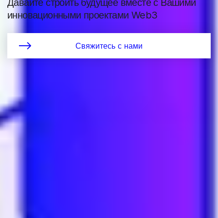
Давайте строить будущее вместе с Вашими
инновационными проектами Web3
Свяжитесь с нами