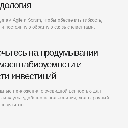
одология
пам Agile и Scrum, чтобы обеспечить гибкость,
 и постоянную обратную связь с клиентами.
чьтесь на продумывании
 масштабируемости и
ти инвестиций
ьные приложения с очевидной ценностью для
 главу угла удобство использования, долгосрочный
результаты.