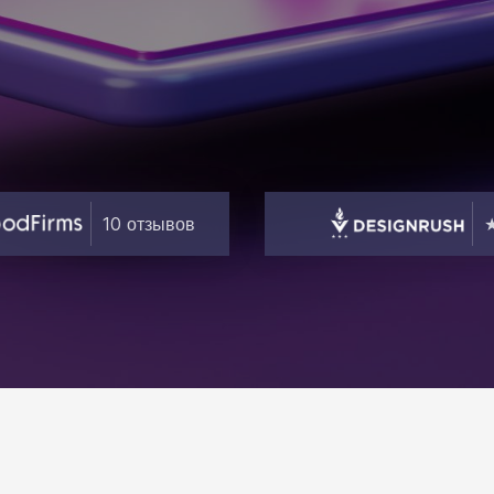
10 отзывов
★