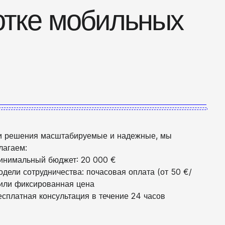
отке мобильных
 решения масштабируемые и надежные, мы
лагаем:
нимальный бюджет: 20 000 €
дели сотрудничества: почасовая оплата (от 50 €/
 или фиксированная цена
сплатная консультация в течение 24 часов