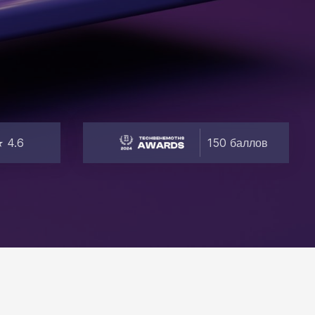
 4.6
150 баллов