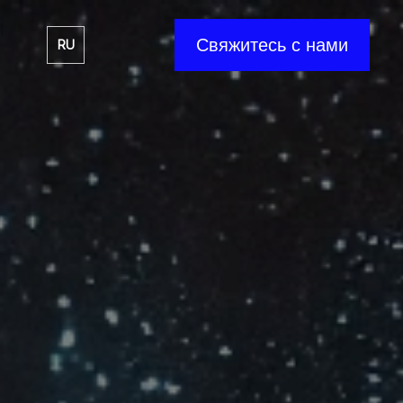
Свяжитесь с нами
RU