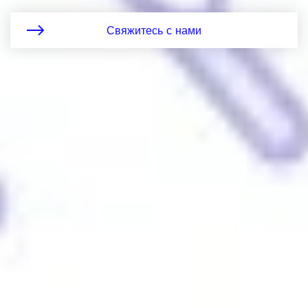
Свяжитесь с нами