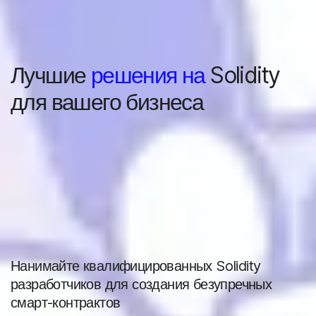
Лучшие
решения на
Solidity
для вашего бизнеса
Нанимайте квалифицированных Solidity
разработчиков для создания безупречных
смарт-контрактов