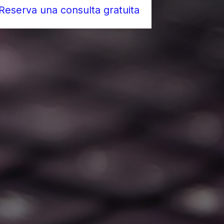
Reserva una consulta gratuita