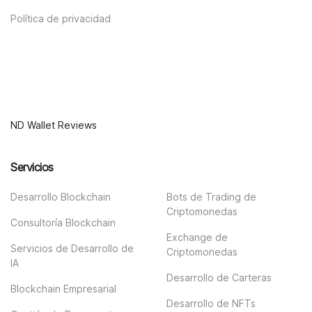
Política de privacidad
ND Wallet Reviews
Servicios
Desarrollo Blockchain
Bots de Trading de
Criptomonedas
Consultoría Blockchain
Exchange de
Servicios de Desarrollo de
Criptomonedas
IA
Desarrollo de Carteras
Blockchain Empresarial
Desarrollo de NFTs