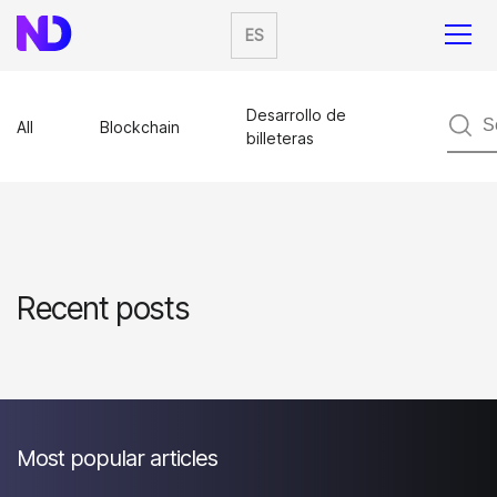
ES
Desarrollo de
All
Blockchain
billeteras
Recent posts
Most popular articles