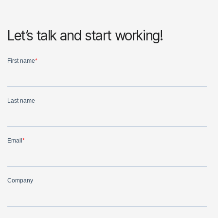
Let’s talk and start working!