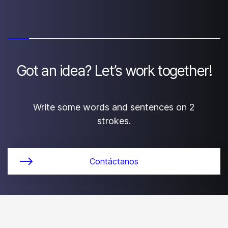
Got an idea? Let’s work together!
Write some words and sentences on 2
strokes.
Contáctanos