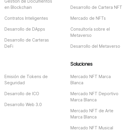
Gestión de Documentos
en Blockchain
Desarrollo de Cartera NFT
Contratos Inteligentes
Mercado de NFTs
Desarrollo de DApps
Consultoría sobre el
Metaverso
Desarrollo de Carteras
DeFi
Desarrollo del Metaverso
Soluciones
Emisión de Tokens de
Mercado NFT Marca
Seguridad
Blanca
Desarrollo de ICO
Mercado NFT Deportivo
Marca Blanca
Desarrollo Web 3.0
Mercado NFT de Arte
Marca Blanca
Mercado NFT Musical